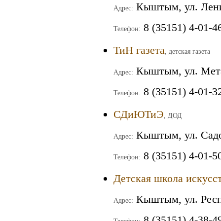
Кыштым, ул. Лени
Адрес:
8 (35151) 4-01-4
Телефон:
ТиН газета
, детская газета
Кыштым, ул. Мета
Адрес:
8 (35151) 4-01-3
Телефон:
СДиЮТиЭ
, ДОД
Кыштым, ул. Садо
Адрес:
8 (35151) 4-01-5
Телефон:
Детская школа искусс
Кыштым, ул. Респ
Адрес:
8 (35151) 4-38-4