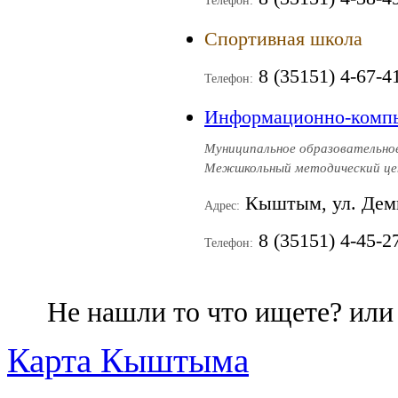
Телефон:
Спортивная школа
8 (35151) 4-67-4
Телефон:
Информационно-комп
Муниципальное образовательное
Межшкольный методический ц
Кыштым, ул. Деми
Адрес:
8 (35151) 4-45-2
Телефон:
Не нашли то что ищете? ил
Карта Кыштыма