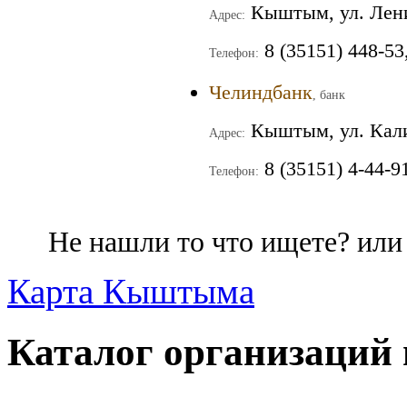
Кыштым, ул. Лени
Адрес:
8 (35151) 448-53
Телефон:
Челиндбанк
, банк
Кыштым, ул. Кал
Адрес:
8 (35151) 4-44-9
Телефон:
Не нашли то что ищете? ил
Карта Кыштыма
Каталог организаций