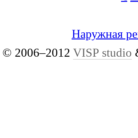
Наружная р
© 2006–2012
VISP studio