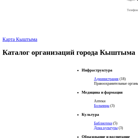
Телефон
Карта Кыштыма
Каталог организаций города Кыштыма
Инфраструктура
Администрация
(18)
Правоохранительные орган
Медицина и фармация
Аптеки
Больницы
(3)
Культура
Библиотеки
(5)
Дома культуры
(3)
Образование и воспитание