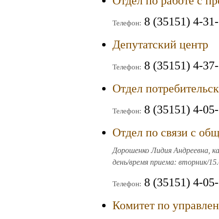
Отдел по работе с п
8 (35151) 4-31
Телефон:
Депутатский центр
8 (35151) 4-37
Телефон:
Отдел потребительск
8 (35151) 4-05
Телефон:
Отдел по связи с об
Дорошенко Лидия Андреевна, ка
день/время приема: вторник/15.
8 (35151) 4-05
Телефон:
Комитет по управле