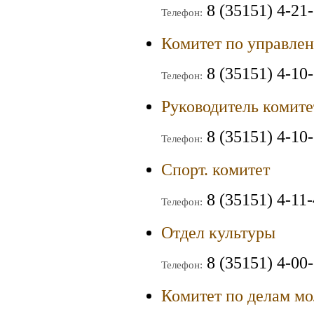
8 (35151) 4-21
Телефон:
Комитет по управле
8 (35151) 4-10
Телефон:
Руководитель комит
8 (35151) 4-10
Телефон:
Спорт. комитет
8 (35151) 4-11
Телефон:
Отдел культуры
8 (35151) 4-00
Телефон:
Комитет по делам м