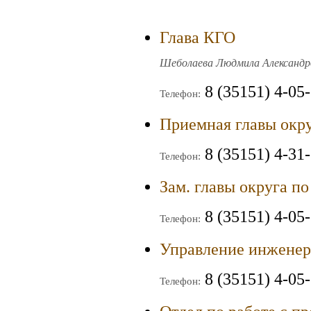
Глава КГО
Шеболаева Людмила Александро
8 (35151) 4-05
Телефон:
Приемная главы окр
8 (35151) 4-31-
Телефон:
Зам. главы округа п
8 (35151) 4-05
Телефон:
Управление инженер
8 (35151) 4-05
Телефон: