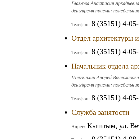
Глазкова Анастасия Аркадьевна,
день/время приема: понедельник,
8 (35151) 4-05
Телефон:
Отдел архитектуры и
8 (35151) 4-05
Телефон:
Начальник отдела ар
Щекочихин Андрей Вячеславович
день/время приема: понедельник
8 (35151) 4-05
Телефон:
Служба занятости
Кыштым, ул. Ве
Адрес: