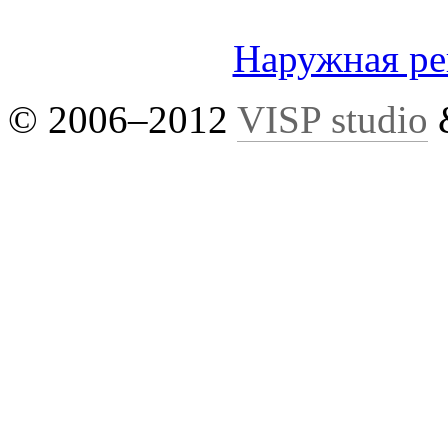
Наружная р
© 2006–2012
VISP studio