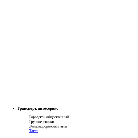
Транспорт, автосервис
Городской общественный
Грузоперевозки
Железнодорожный, авиа
Такси