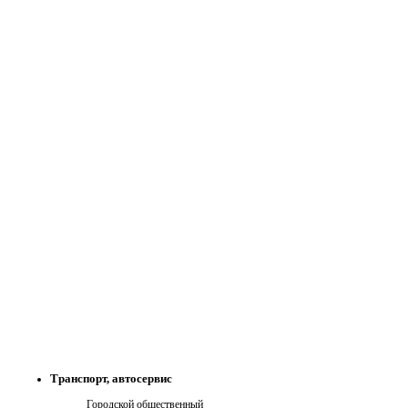
Транспорт, автосервис
Городской общественный