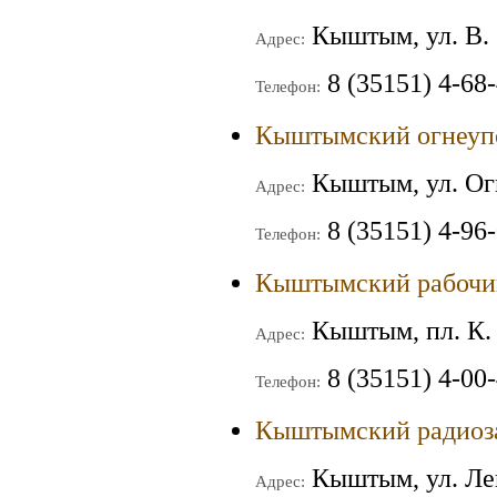
Кыштым, ул. В. 
Адрес:
8 (35151) 4-68
Телефон:
Кыштымский огнеуп
Кыштым, ул. Ог
Адрес:
8 (35151) 4-96
Телефон:
Кыштымский рабочи
Кыштым, пл. К.
Адрес:
8 (35151) 4-00
Телефон:
Кыштымский радиоз
Кыштым, ул. Ле
Адрес: