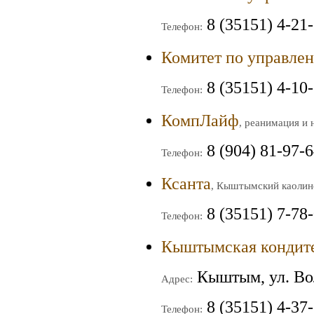
8 (35151) 4-21
Телефон:
Комитет по управле
8 (35151) 4-10
Телефон:
КомпЛайф
, реанимация и
8 (904) 81-97-
Телефон:
Ксанта
, Кыштымский каолин
8 (35151) 7-78
Телефон:
Кыштымская кондите
Кыштым, ул. Во
Адрес:
8 (35151) 4-37
Телефон: