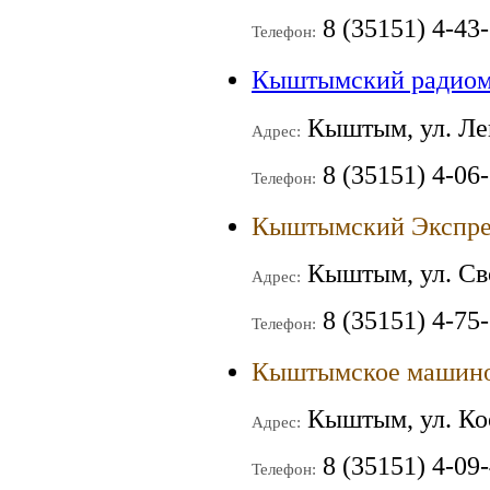
8 (35151) 4-43
Телефон:
Кыштымский радиом
Кыштым, ул. Ле
Адрес:
8 (35151) 4-06-
Телефон:
Кыштымский Экспре
Кыштым, ул. Св
Адрес:
8 (35151) 4-75-
Телефон:
Кыштымское машино
Кыштым, ул. Ко
Адрес:
8 (35151) 4-09
Телефон: