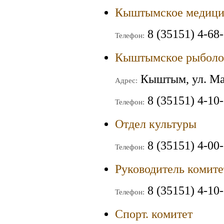
Кыштымское медици
8 (35151) 4-68-
Телефон:
Кыштымское рыболов
Кыштым, ул. Ма
Адрес:
8 (35151) 4-10
Телефон:
Отдел культуры
8 (35151) 4-00
Телефон:
Руководитель комит
8 (35151) 4-10
Телефон:
Спорт. комитет