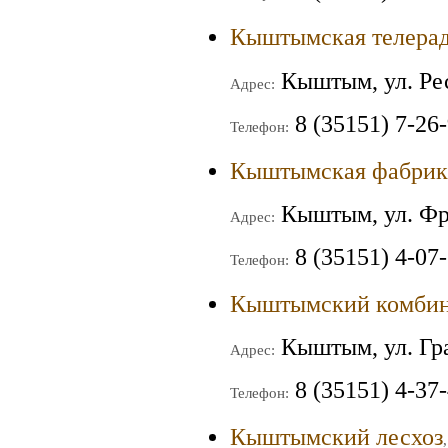
Кыштымская телера
Кыштым, ул. Ре
Адрес:
8 (35151) 7-26
Телефон:
Кыштымская фабрик
Кыштым, ул. Фр
Адрес:
8 (35151) 4-07
Телефон:
Кыштымский комбин
Кыштым, ул. Гр
Адрес:
8 (35151) 4-37
Телефон:
Кыштымский лесхоз