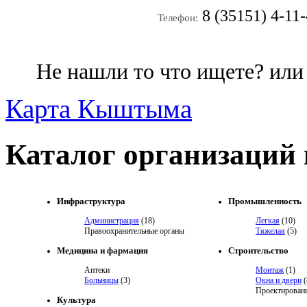
8 (35151) 4-11
Телефон:
Не нашли то что ищете? ил
Карта Кыштыма
Каталог организаций
Инфраструктура
Промышленность
Администрация
(18)
Легкая
(10)
Правоохранительные органы
Тяжелая
(5)
Медицина и фармация
Строительство
Аптеки
Монтаж
(1)
Больницы
(3)
Окна и двери
(
Проектировани
Культура