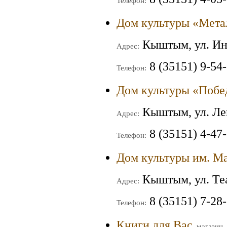
Телефон:
Дом культуры «Мета
Кыштым, ул. Ин
Адрес:
8 (35151) 9-54-
Телефон:
Дом культуры «Побе
Кыштым, ул. Ле
Адрес:
8 (35151) 4-47-
Телефон:
Дом культуры им. М
Кыштым, ул. Теа
Адрес:
8 (35151) 7-28
Телефон:
Книги для Вас
, магазин