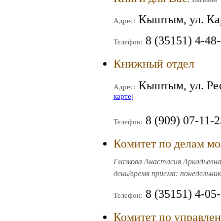
Кыштым, ул. Ка
Адрес:
8 (35151) 4-48
Телефон:
Книжный отдел
Кыштым, ул. Рес
Адрес:
карте]
8 (909) 07-11-
Телефон:
Комитет по делам м
Глазкова Анастасия Аркадьевна,
день/время приема: понедельник,
8 (35151) 4-05
Телефон:
Комитет по управле