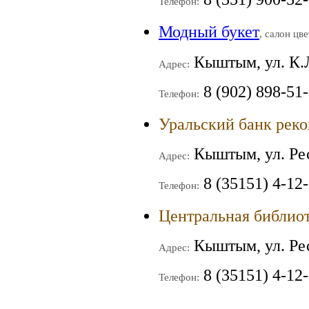
Телефон:
Модный букет
, салон цв
Кыштым, ул. К.
Адрес:
8 (902) 898-51
Телефон:
Уральский банк реко
Кыштым, ул. Ре
Адрес:
8 (35151) 4-12
Телефон:
Центральная библиот
Кыштым, ул. Ре
Адрес:
8 (35151) 4-12-
Телефон: