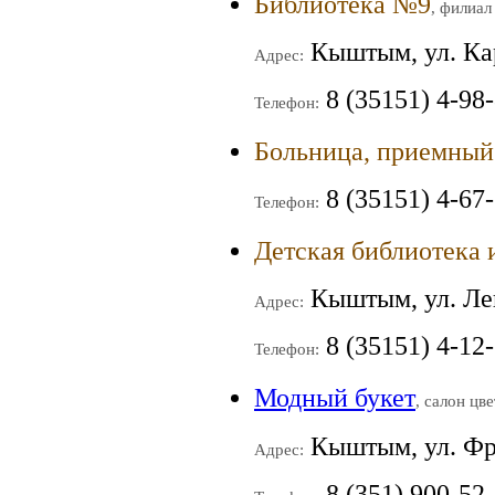
Библиотека №9
, филиал
Кыштым, ул. Ка
Адрес:
8 (35151) 4-98
Телефон:
Больница, приемный
8 (35151) 4-67
Телефон:
Детская библиотека 
Кыштым, ул. Ле
Адрес:
8 (35151) 4-12
Телефон:
Модный букет
, салон цв
Кыштым, ул. Фр
Адрес:
8 (351) 900-52