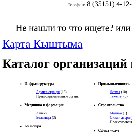
8 (35151) 4-12-
Телефон:
Не нашли то что ищете? ил
Карта Кыштыма
Каталог организаций
Инфраструктура
Промышленность
Администрация
(18)
Легкая
(10)
Правоохранительные органы
Тяжелая
(5)
Медицина и фармация
Строительство
Аптеки
Монтаж
(1)
Больницы
(3)
Окна и двери
(
Проектировани
Культура
Сфера услуг