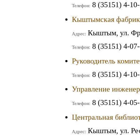
8 (35151) 4-10
Телефон:
Кыштымская фабрик
Кыштым, ул. Фр
Адрес:
8 (35151) 4-07
Телефон:
Руководитель комит
8 (35151) 4-10
Телефон:
Управление инженер
8 (35151) 4-05
Телефон:
Центральная библиот
Кыштым, ул. Ре
Адрес: