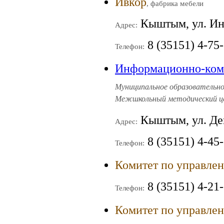
Ивкор
, фабрика мебели
Кыштым, ул. Ин
Адрес:
8 (35151) 4-75-
Телефон:
Информационно-ком
Муниципальное образовательно
Межшкольный методический ц
Кыштым, ул. Дем
Адрес:
8 (35151) 4-45-
Телефон:
Комитет по управле
8 (35151) 4-21
Телефон:
Комитет по управле