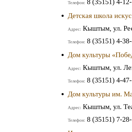
8 (35151) 4-12
Телефон:
Детская школа искус
Кыштым, ул. Ре
Адрес:
8 (35151) 4-38-
Телефон:
Дом культуры «Побе
Кыштым, ул. Ле
Адрес:
8 (35151) 4-47-
Телефон:
Дом культуры им. М
Кыштым, ул. Теа
Адрес:
8 (35151) 7-28
Телефон: